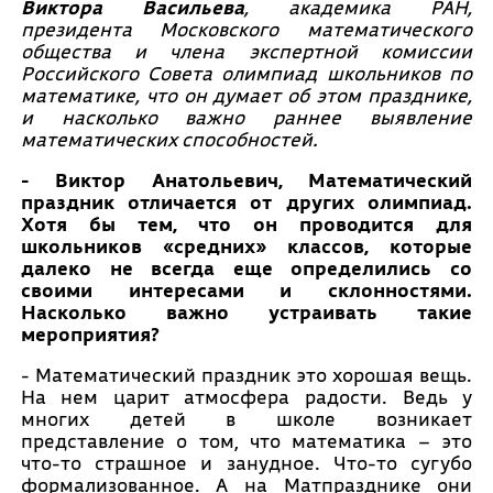
Виктора Васильева
, академика РАН,
президента Московского математического
общества и члена экспертной комиссии
Российского Совета олимпиад школьников по
математике, что он думает об этом празднике,
и насколько важно раннее выявление
математических способностей.
- Виктор Анатольевич, Математический
праздник отличается от других олимпиад.
Хотя бы тем, что он проводится для
школьников «средних» классов, которые
далеко не всегда еще определились со
своими интересами и склонностями.
Насколько важно устраивать такие
мероприятия?
- Математический праздник это хорошая вещь.
На нем царит атмосфера радости. Ведь у
многих детей в школе возникает
представление о том, что математика – это
что-то страшное и занудное. Что-то сугубо
формализованное. А на Матпразднике они