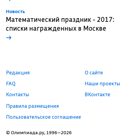
Новость
Математический праздник - 2017:
списки награжденных в Москве
→
Редакция
О сайте
FAQ
Наши проекты
Контакты
ВКонтакте
Правила размещения
Пользовательское соглашение
© Олимпиада.ру, 1996—2026