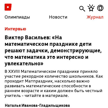
Олимпиады
Новости
Журнал
Интервью
Виктор Васильев: «На
математическом празднике дети
решают задачки, демонстрирующие,
что математика это интересно и
увлекательно»
В XXVIII Математическом празднике приняло
участие рекордное количество школьников. Как
проходит Матпраздник, насколько важно
развивать математические способности в
раннем возрасте и каким должен быть честный
учитель - читайте в материале.
Наталья Иванова-Гладильщикова