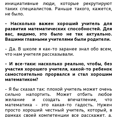
инициативные люди, которые рекрутируют
таких специалистов. Раньше такого, кажется,
не было.
- Насколько важен хороший учитель для
развития математических способностей. Для
вас, видимо, это было не так актуально.
Вашими главными учителями были родители.
- Да. В школе я как-то заранее знал обо всем,
что нам учителя рассказывали.
- И все-таки: насколько реально, чтобы, без
участия хорошего учителя, какой-то ребенок
самостоятельно прорвался и стал хорошим
математиком?
- Я бы сказал так: плохой учитель может очень
сильно напортить. Может отбить любое
желание и создать впечатление, что
математика - это какая-то гадость. Нужен
просто хороший честный учитель, который, в
рамках своей компетенции все расскажет, а,