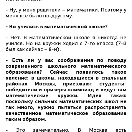
- Ну, у меня родители – математики. Поэтому у
меня все было по-другому.
- Вы учились в математической школе?
- Нет. В математической школе я никогда не
учился. Но на кружки ходил с 7-го класса (7-й
был как сейчас – 8-й).
- Есть ли у вас соображения по поводу
современного школьного математического
образования? Сейчас появилось такое
явление: в школы, находящиеся в спальных
районах Москвы, приезжают студенты-
победители и призеры олимпиад и ведут там
математические кружки. Идея такая:
поскольку сильных математических школ не
так много, нужно пытаться распространять
качественное математическое образование
таким образом.
- Это замечательно. В Москве есть