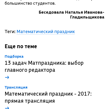
большинство студентов.
Беседовала Наталья Иванова-
Гладильщикова
Теги:
Математический праздник
Еще по теме
Подборка
13 задач Матпраздника: выбор
главного редактора
→
Трансляция
Математический праздник - 2017:
прямая трансляция
→