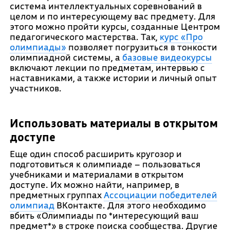
система интеллектуальных соревнований в
целом и по интересующему вас предмету. Для
этого можно пройти курсы, созданные Центром
педагогического мастерства. Так,
курс «Про
олимпиады»
позволяет погрузиться в тонкости
олимпиадной системы, а
базовые видеокурсы
включают лекции по предметам, интервью с
наставниками, а также истории и личный опыт
участников.
Использовать материалы в открытом
доступе
Еще один способ расширить кругозор и
подготовиться к олимпиаде – пользоваться
учебниками и материалами в открытом
доступе. Их можно найти, например, в
предметных группах
Ассоциации победителей
олимпиад
ВКонтакте. Для этого необходимо
вбить «Олимпиады по *интересующий ваш
предмет*» в строке поиска сообщества. Другие