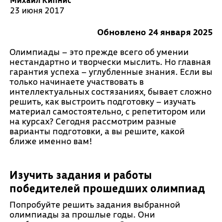
23 июня 2017
Обновлено 24 января 2025
Олимпиады – это прежде всего об умении
нестандартно и творчески мыслить. Но главная
гарантия успеха – углубленные знания. Если вы
только начинаете участвовать в
интеллектуальных состязаниях, бывает сложно
решить, как выстроить подготовку – изучать
материал самостоятельно, с репетитором или
на курсах? Сегодня рассмотрим разные
варианты подготовки, а вы решите, какой
ближе именно вам!
Изучить задания и работы
победителей прошедших олимпиад
Попробуйте решить задания выбранной
олимпиады за прошлые годы. Они