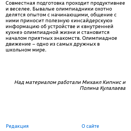
Совместная подготовка проходит продуктивнее
и веселее. Бывалые олимпиадники охотно
делятся опытом с начинающими, общение с
ними приносит полезную «инсайдерскую»
информацию об устройстве и «внутренней
кухне» олимпиадной жизни и становится
началом приятных знакомств. Олимпиадное
движение – одно из самых дружных в
школьном мире.
Над материалом работали Михаил Кипнис и
Полина Кулалаева
Редакция
О сайте