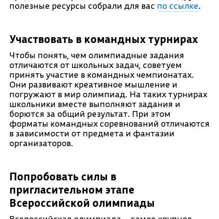
полезные ресурсы собрали для вас
по ссылке
.
Участвовать в командных турнирах
Чтобы понять, чем олимпиадные задания
отличаются от школьных задач, советуем
принять участие в командных чемпионатах.
Они развивают креативное мышление и
погружают в мир олимпиад. На таких турнирах
школьники вместе выполняют задания и
борются за общий результат. При этом
форматы командных соревнований отличаются
в зависимости от предмета и фантазии
организаторов.
Попробовать силы в
пригласительном этапе
Всероссийской олимпиады
Всероссийская олимпиада – самое крупное