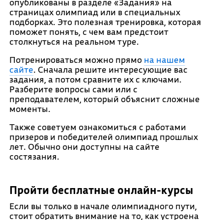
опубликованы в разделе «Задания» на
страницах олимпиад или в специальных
подборках. Это полезная тренировка, которая
поможет понять, с чем вам предстоит
столкнуться на реальном туре.
Потренироваться можно прямо
на нашем
сайте
. Сначала решите интересующие вас
задания, а потом сравните их с ключами.
Разберите вопросы сами или с
преподавателем, который объяснит сложные
моменты.
Также советуем ознакомиться с работами
призеров и победителей олимпиад прошлых
лет. Обычно они доступны на сайте
состязания.
Пройти бесплатные онлайн-курсы
Если вы только в начале олимпиадного пути,
стоит обратить внимание на то, как устроена