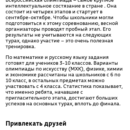
интеллектуальное состязание в стране . Она
состоит из четырех этапов и стартует в
сентябре-октябре. Чтобы школьники могли
подготовиться к этому соревнованию, весной
организаторы проводят пробный этап. Его
результаты не учитываются на следующих
турах, однако участие – это очень полезная
тренировка.
По математике и русскому языку задания
готовят для учеников 3-10 классов. Варианты
олимпиады по искусству (МХК), физике, химии
и экономике рассчитаны на школьников с 6 по
10 класс, в остальных предметах можно
участвовать с 4 класса. Статистика показывает,
что именно ребята, начавшие с
пригласительного этапа, достигают больших
успехов на основных турах, вплоть до финала.
Привлекать друзей