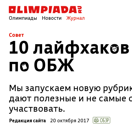
Олимпиады
Новости
Журнал
Совет
10 лайфхаков 
по ОБЖ
Мы запускаем новую рубрик
дают полезные и не самые 
участвовать.
ОБЗР
Редакция сайта
20 октября 2017