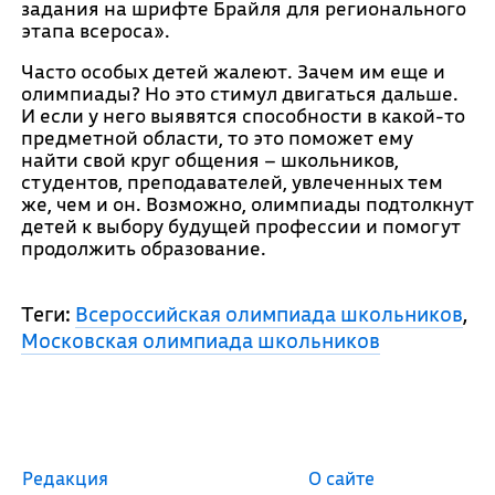
задания на шрифте Брайля для регионального
этапа всероса».
Часто особых детей жалеют. Зачем им еще и
олимпиады? Но это стимул двигаться дальше.
И если у него выявятся способности в какой-то
предметной области, то это поможет ему
найти свой круг общения – школьников,
студентов, преподавателей, увлеченных тем
же, чем и он. Возможно, олимпиады подтолкнут
детей к выбору будущей профессии и помогут
продолжить образование.
Теги:
Всероссийская олимпиада школьников
,
Московская олимпиада школьников
Редакция
О сайте