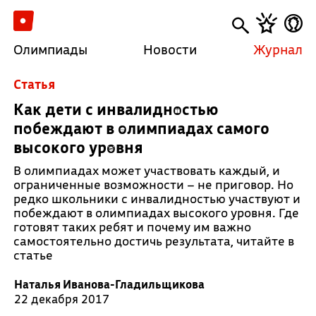
Олимпиады
Новости
Журнал
Cтатья
Как дети с инвалидностью
побеждают в олимпиадах самого
высокого уровня
В олимпиадах может участвовать каждый, и
ограниченные возможности – не приговор. Но
редко школьники с инвалидностью участвуют и
побеждают в олимпиадах высокого уровня. Где
готовят таких ребят и почему им важно
самостоятельно достичь результата, читайте в
статье
Наталья Иванова-Гладильщикова
22 декабря 2017