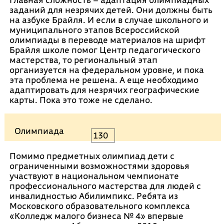
заданий для незрячих детей. Они должны быть
на азбуке Брайля. И если в случае школьного и
муниципального этапов Всероссийской
олимпиады в переводе материалов на шрифт
Брайля школе помог Центр педагогического
мастерства, то региональный этап
организуется на федеральном уровне, и пока
эта проблема не решена. А еще необходимо
адаптировать для незрячих географические
карты. Пока это тоже не сделано.
Олимпиада
130
Помимо предметных олимпиад дети с
ограниченными возможностями здоровья
участвуют в национальном чемпионате
профессионального мастерства для людей с
инвалидностью Абилимпикс. Ребята из
Московского образовательного комплекса
«Колледж малого бизнеса № 4» впервые