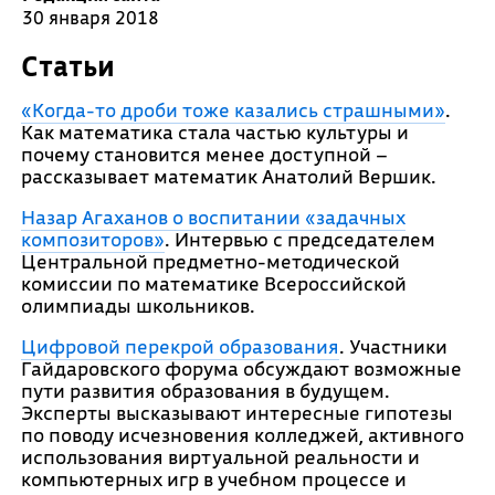
30 января 2018
Статьи
«Когда-то дроби тоже казались страшными»
.
Как математика стала частью культуры и
почему становится менее доступной –
рассказывает математик Анатолий Вершик.
Назар Агаханов о воспитании «задачных
композиторов»
. Интервью с председателем
Центральной предметно-методической
комиссии по математике Всероссийской
олимпиады школьников.
Цифровой перекрой образования
. Участники
Гайдаровского форума обсуждают возможные
пути развития образования в будущем.
Эксперты высказывают интересные гипотезы
по поводу исчезновения колледжей, активного
использования виртуальной реальности и
компьютерных игр в учебном процессе и