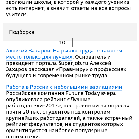
эволюции школы, в которой у каждого ученика
есть интернет, а значит, ответы на все вопросы
учителя.
Подборка
10
Алексей Захаров: На рынке труда останется
место только для лучших
. Основатель и
президент портала Superjob.ru Алексей
Захаров рассказал «Правмиру» о профессиях
будущего и современном рынке труда.
Работа в России с небольшими вариациями
.
Российская компания Future Today вчера
опубликовала рейтинг «Лучшие
работодатели-2017», построенный на опросах
почти 20 тыс. студентов под контролем
крупнейших работодателей, а также встречный
рейтинг факультетов, на студентов которых
ориентируются наиболее популярные
наниматели.