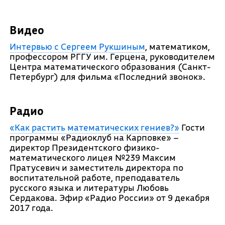
Видео
Интервью с Сергеем Рукшиным
, математиком,
профессором РГГУ им. Герцена, руководителем
Центра математического образования (Санкт-
Петербург) для фильма «Последний звонок».
Радио
«Как растить математических гениев?»
Гости
программы «Радиоклуб на Карповке» –
директор Президентского физико-
математического лицея №239 Максим
Пратусевич и заместитель директора по
воспитательной работе, преподаватель
русского языка и литературы Любовь
Сердакова. Эфир «Радио России» от 9 декабря
2017 года.