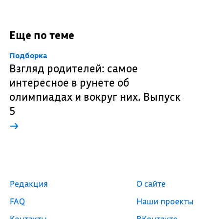
Еще по теме
Подборка
Взгляд родителей: самое
интересное в рунете об
олимпиадах и вокруг них. Выпуск
5
→
Редакция
О сайте
FAQ
Наши проекты
Контакты
ВКонтакте