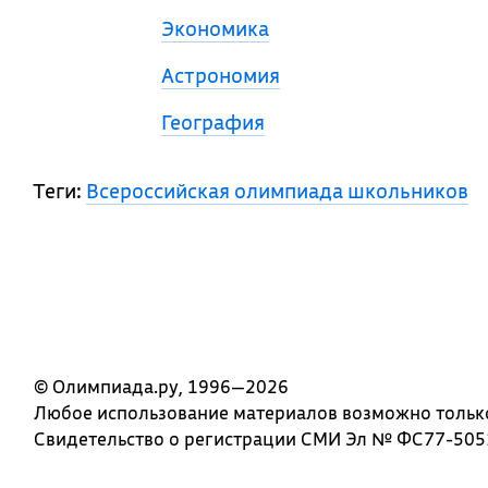
Экономика
Астрономия
География
Теги:
Всероссийская олимпиада школьников
© Олимпиада.ру, 1996—2026
Любое использование материалов возможно только 
Свидетельство о регистрации СМИ Эл № ФС77-5051