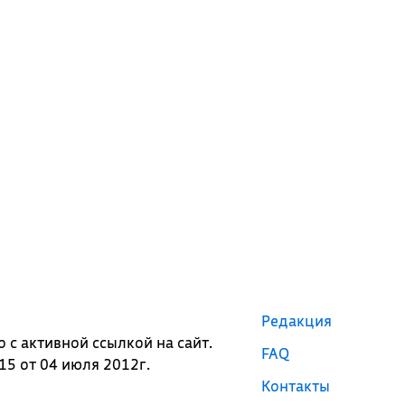
Редакция
с активной ссылкой на сайт.
FAQ
5 от 04 июля 2012г.
Контакты