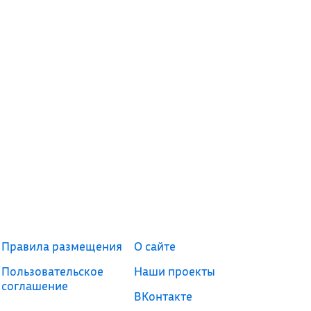
Правила размещения
О сайте
Пользовательское
Наши проекты
соглашение
ВКонтакте