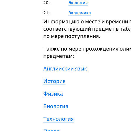
20.
Экология
21.
Экономика
Информацию о месте и времени 
соответствующий предмет в табл
по мере поступления.
Также по мере прохождения оли
предметам:
Английский язык
История
Физика
Биология
Технология