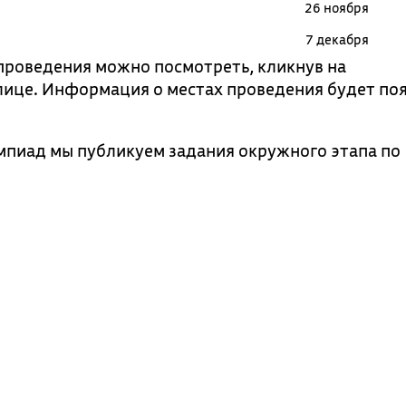
26 ноября
7 декабря
проведения можно посмотреть, кликнув на
ице. Информация о местах проведения будет по
мпиад мы публикуем задания окружного этапа по