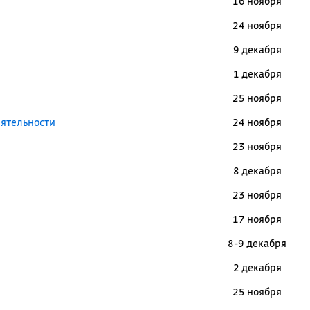
16 ноября
24 ноября
9 декабря
1 декабря
25 ноября
еятельности
24 ноября
23 ноября
8 декабря
23 ноября
17 ноября
8-9 декабря
2 декабря
25 ноября