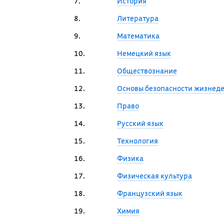
7.
История
8.
Литература
9.
Математика
10.
Немецкий язык
11.
Обществознание
12.
Основы безопасности жизнед
13.
Право
14.
Русский язык
15.
Технология
16.
Физика
17.
Физическая культура
18.
Французский язык
19.
Химия