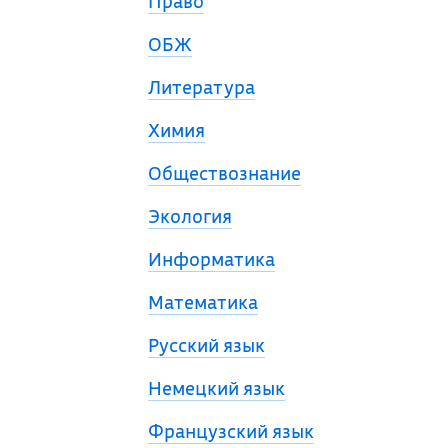
Право
ОБЖ
Литература
Химия
Обществознание
Экология
Информатика
Математика
Русский язык
Немецкий язык
Французский язык