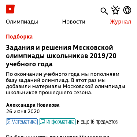
Олимпиады
Новости
Журнал
Подборка
Задания и решения Московской
олимпиады школьников 2019/20
учебного года
По окончании учебного года мы пополняем
базу заданий олимпиад. В этот раз мы
добавили материалы Московской олимпиады
школьников прошедшего сезона.
Александра Новикова
26 июня 2020
Математика
Информатика
и еще 16 предметов