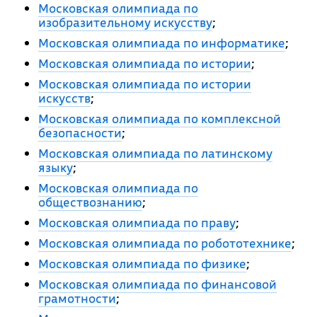
Московская олимпиада по
изобразительному искусству
;
Московская олимпиада по информатике
;
Московская олимпиада по истории
;
Московская олимпиада по истории
искусств
;
Московская олимпиада по комплексной
безопасности
;
Московская олимпиада по латинскому
языку
;
Московская олимпиада по
обществознанию
;
Московская олимпиада по праву
;
Московская олимпиада по робототехнике
;
Московская олимпиада по физике
;
Московская олимпиада по финансовой
грамотности
;