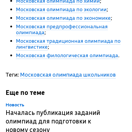
Московская олимпиада по химии
;
Московская олимпиада по экологии
;
Московская олимпиада по экономике
;
Московская предпрофессиональная
олимпиада
;
Московская традиционная олимпиада по
лингвистике
;
Московская филологическая олимпиада
.
Теги:
Московская олимпиада школьников
Еще по теме
Новость
Началась публикация заданий
олимпиад для подготовки к
новому сезону