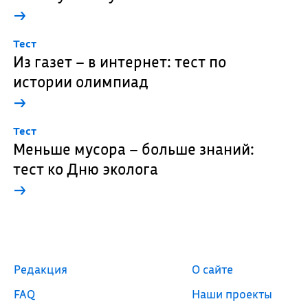
→
Тест
Из газет – в интернет: тест по
истории олимпиад
→
Тест
Меньше мусора – больше знаний:
тест ко Дню эколога
→
Редакция
О сайте
FAQ
Наши проекты