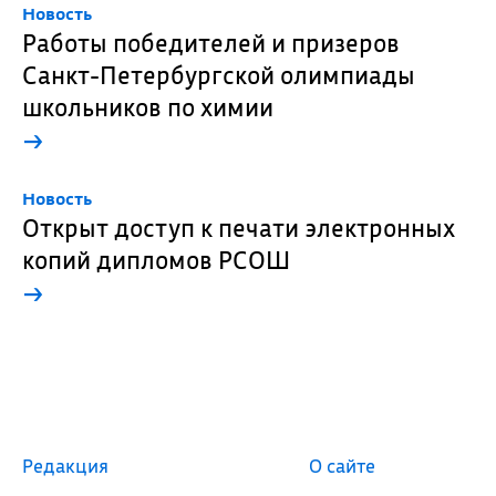
Новость
Работы победителей и призеров
Санкт-Петербургской олимпиады
школьников по химии
→
Новость
Открыт доступ к печати электронных
копий дипломов РСОШ
→
Редакция
О сайте