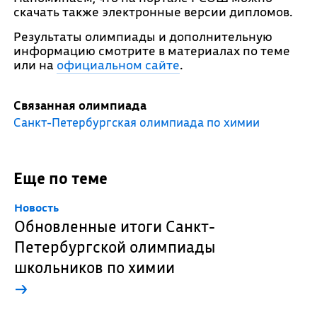
скачать также электронные версии дипломов.
Результаты олимпиады и дополнительную
информацию смотрите в материалах по теме
или на
официальном сайте
.
Связанная олимпиада
Санкт-Петербургская олимпиада по химии
Еще по теме
Новость
Обновленные итоги Санкт-
Петербургской олимпиады
школьников по химии
→