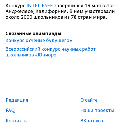
Конкурс
INTEL ESEF
завершился 19 мая в Лос-
Анджелесе, Калифорния. В нем участвовали
около 2000 школьников из 78 стран мира.
Связанные олимпиады
Конкурс «Ученые будущего»
Всероссийский конкурс научных работ
школьников «Юниор»
Редакция
О сайте
FAQ
Наши проекты
Контакты
ВКонтакте