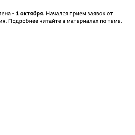
лена -
1 октября
. Начался прием заявок от
я. Подробнее читайте в материалах по теме.