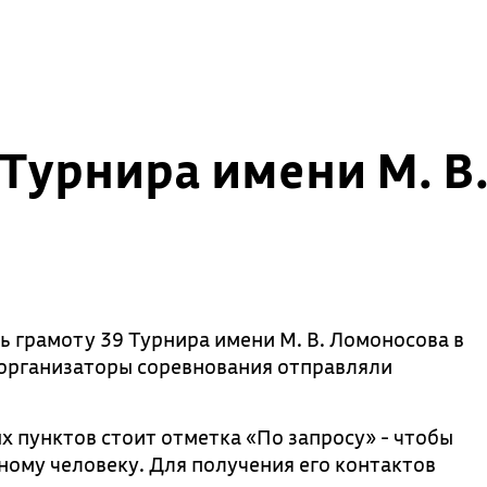
Турнира имени М. В
 грамоту 39 Турнира имени М. В. Ломоносова в
 организаторы соревнования отправляли
 пунктов стоит отметка «По запросу» - чтобы
ному человеку. Для получения его контактов