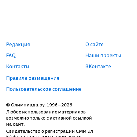
Редакция
О сайте
FAQ
Наши проекты
Контакты
ВКонтакте
Правила размещения
Пользовательское соглашение
© Олимпиада.ру, 1996—2026
Любое использование материалов
возможно только с активной ссылкой
на сайт.
Свидетельство о регистрации СМИ Эл