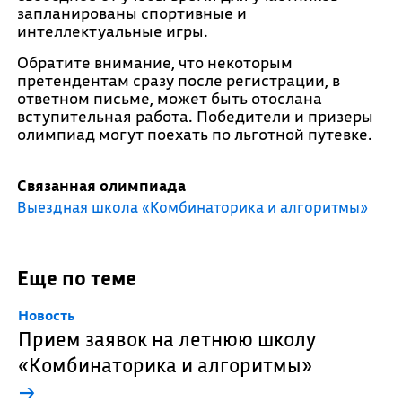
запланированы спортивные и
интеллектуальные игры.
Обратите внимание, что некоторым
претендентам сразу после регистрации, в
ответном письме, может быть отослана
вступительная работа. Победители и призеры
олимпиад могут поехать по льготной путевке.
Связанная олимпиада
Выездная школа «Комбинаторика и алгоритмы»
Еще по теме
Новость
Прием заявок на летнюю школу
«Комбинаторика и алгоритмы»
→