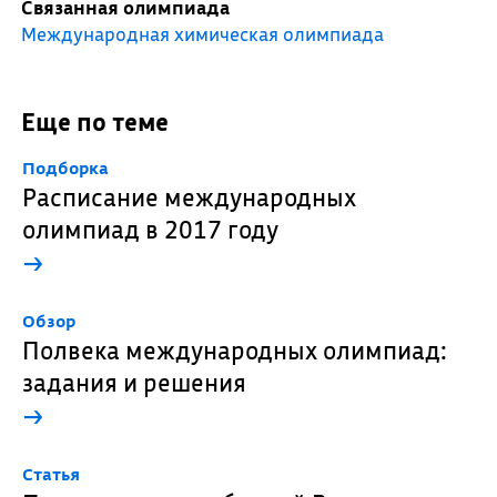
Связанная олимпиада
Международная химическая олимпиада
Еще по теме
Подборка
Расписание международных
олимпиад в 2017 году
→
Обзор
Полвека международных олимпиад:
задания и решения
→
Cтатья