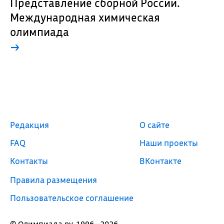
Представление сборной России.
Международная химическая
олимпиада
→
Редакция
О сайте
FAQ
Наши проекты
Контакты
ВКонтакте
Правила размещения
Пользовательское соглашение
© Олимпиада.ру, 1996—2026