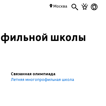
Москва
рофильной школы
Связанная олимпиада
Летняя многопрофильная школа