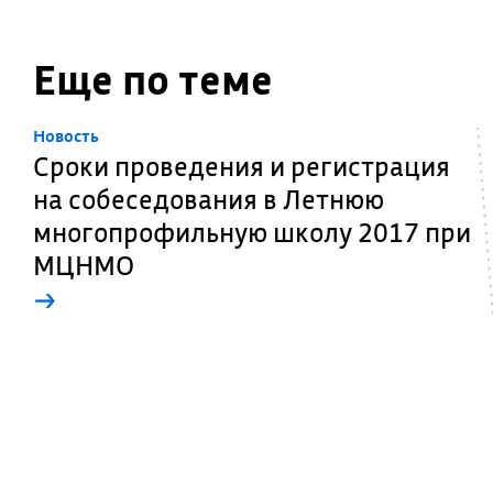
Еще по теме
Новость
Сроки проведения и регистрация
на собеседования в Летнюю
многопрофильную школу 2017 при
МЦНМО
→