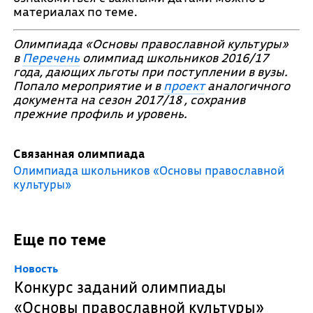
материалах по теме.
Олимпиада «Основы православной культуры»
в
Перечень
олимпиад школьников 2016/17
года, дающих льготы при поступлении в вузы.
Попало мероприятие и в
проект
аналогичного
документа на сезон 2017/18 , сохранив
прежние профиль и уровень.
Связанная олимпиада
Олимпиада школьников «Основы православной
культуры»
Еще по теме
Новость
Конкурс заданий олимпиады
«Основы православной культуры»