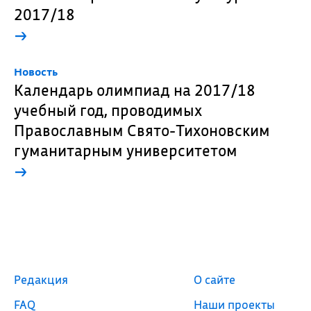
2017/18
→
Новость
Календарь олимпиад на 2017/18
учебный год, проводимых
Православным Свято-Тихоновским
гуманитарным университетом
→
Редакция
О сайте
FAQ
Наши проекты