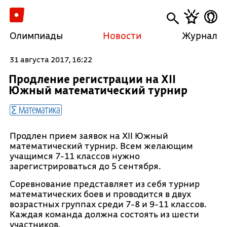
Олимпиады
Новости
Журнал
31 августа 2017, 16:22
Продление регистрации на XII
Южный математический турнир
Математика
Продлен прием заявок на XII Южный
математический турнир. Всем желающим
учащимся 7-11 классов нужно
зарегистрироваться до 5 сентября.
Соревнование представляет из себя турнир
математических боев и проводится в двух
возрастных группах среди 7-8 и 9-11 классов.
Каждая команда должна состоять из шести
участников.