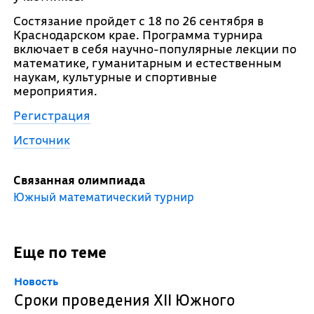
Состязание пройдет с 18 по 26 сентября в
Краснодарском крае. Программа турнира
включает в себя научно-популярные лекции по
математике, гуманитарным и естественным
наукам, культурные и спортивные
мероприятия.
Регистрация
Источник
Связанная олимпиада
Южный математический турнир
Еще по теме
Новость
Сроки проведения XII Южного