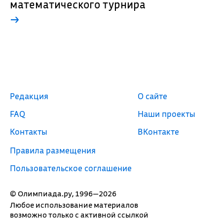
математического турнира
→
Редакция
О сайте
FAQ
Наши проекты
Контакты
ВКонтакте
Правила размещения
Пользовательское соглашение
© Олимпиада.ру, 1996—2026
Любое использование материалов
возможно только с активной ссылкой