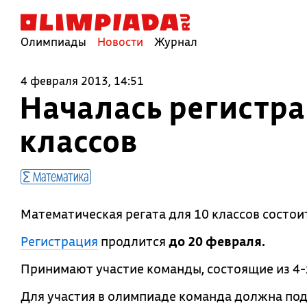
Олимпиады
Новости
Журнал
4 февраля 2013, 14:51
Началась регистра
классов
Математика
Математическая регата для 10 классов состои
Регистрация
продлится
до 20 февраля.
Принимают участие команды, состоящие из 4-
Для участия в олимпиаде команда должна пода