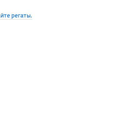
айте регаты.