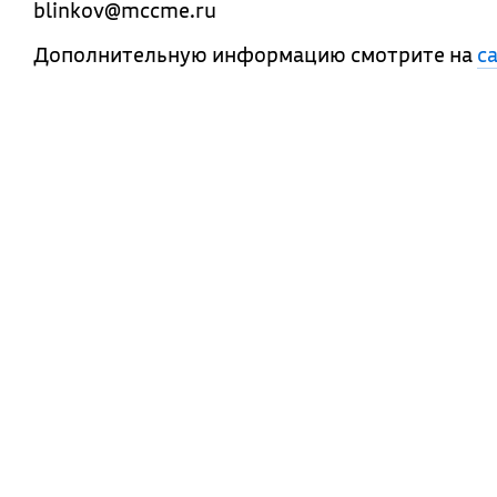
blinkov@mccme.ru
Дополнительную информацию смотрите на
с