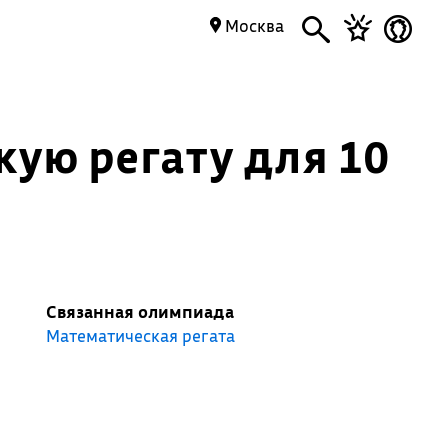
Москва
кую регату для 10
Связанная олимпиада
Математическая регата