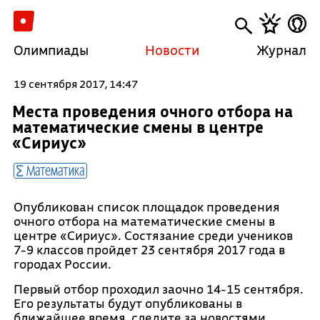
Олимпиады
Новости
Журнал
19 сентября 2017, 14:47
Места проведения очного отбора на
математические смены в центре
«Сириус»
Математика
Опубликован список площадок проведения
очного отбора на математические смены в
центре «Сириус». Состязание среди учеников
7-9 классов пройдет 23 сентября 2017 года в
городах России.
Первый отбор проходил заочно 14-15 сентября.
Его результаты будут опубликованы в
ближайшее время, следите за новостями.