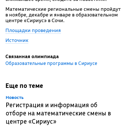
Математические региональные смены пройдут
в ноябре, декабре и январе в образовательном
центре «Сириус» в Сочи.
Площадки проведения
Источник
Связанная олимпиада
Образовательные программы в Сириусе
Еще по теме
Новость
Регистрация и информация об
отборе на математические смены в
центре «Сириус»