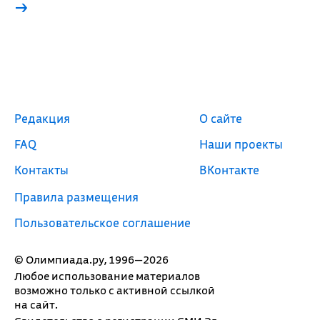
→
Редакция
О сайте
FAQ
Наши проекты
Контакты
ВКонтакте
Правила размещения
Пользовательское соглашение
© Олимпиада.ру, 1996—2026
Любое использование материалов
возможно только с активной ссылкой
на сайт.