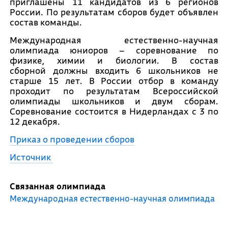
приглашены 11 кандидатов из 6 регионов
России. По результатам сборов будет объявлен
состав команды.
Международная естественно-научная
олимпиада юниоров – соревнование по
физике, химии и биологии. В состав
сборной должны входить 6 школьников не
старше 15 лет. В России отбор в команду
проходит по результатам Всероссийской
олимпиады школьников и двум сборам.
Соревнование состоится в Нидерландах с 3 по
12 декабря.
Приказ о проведении сборов
Источник
Связанная олимпиада
Международная естественно-научная олимпиада