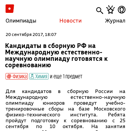
Олимпиады
Новости
Журнал
20 сентября 2017, 18:07
Кандидаты в сборную РФ на
Международную естественно-
научную олимпиаду готовятся к
соревнованию
Физика
Химия
и еще 1 предмет
Для кандидатов в сборную России на
Международную естественно-научную
олимпиаду юниоров проведут учебно-
тренировочные сборы на базе Московского
физико-технического института. Ребята
пройдут подготовку к соревнованию с 25
сентября по 10 октября. На занятия