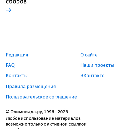
сборов
→
Редакция
О сайте
FAQ
Наши проекты
Контакты
ВКонтакте
Правила размещения
Пользовательское соглашение
© Олимпиада.ру, 1996—2026
Любое использование материалов
возможно только с активной ссылкой