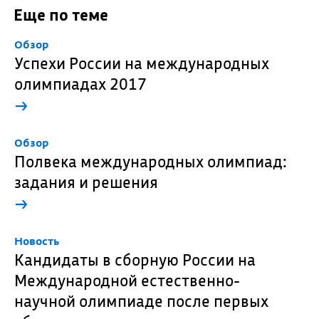
Еще по теме
Обзор
Успехи России на международных
олимпиадах 2017
→
Обзор
Полвека международных олимпиад:
задания и решения
→
Новость
Кандидаты в сборную России на
Международной естественно-
научной олимпиаде после первых