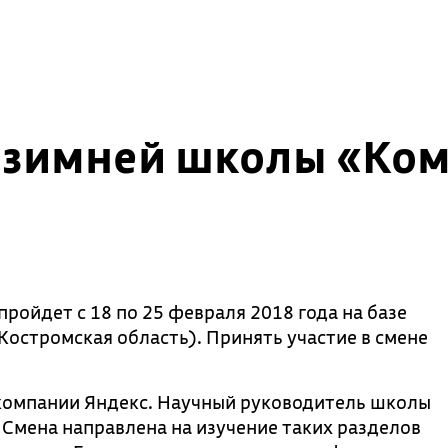
 зимней школы «Ком
ойдет с 18 по 25 февраля 2018 года на базе
Костромская область). Принять участие в смене
компании Яндекс. Научный руководитель школы
 Смена направлена на изучение таких разделов