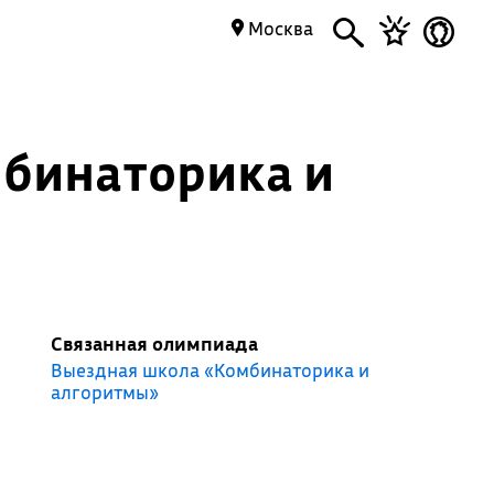
Москва
бинаторика и
Связанная олимпиада
Выездная школа «Комбинаторика и
алгоритмы»