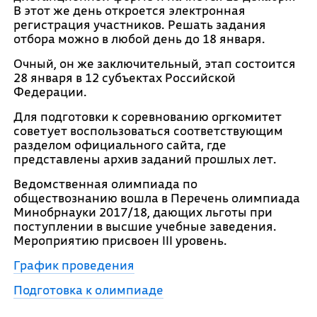
В этот же день откроется электронная
регистрация участников. Решать задания
отбора можно в любой день до 18 января.
Очный, он же заключительный, этап состоится
28 января в 12 субъектах Российской
Федерации.
Для подготовки к соревнованию оргкомитет
советует воспользоваться соответствующим
разделом официального сайта, где
представлены архив заданий прошлых лет.
Ведомственная олимпиада по
обществознанию вошла в Перечень олимпиада
Минобрнауки 2017/18, дающих льготы при
поступлении в высшие учебные заведения.
Мероприятию присвоен III уровень.
График проведения
Подготовка к олимпиаде