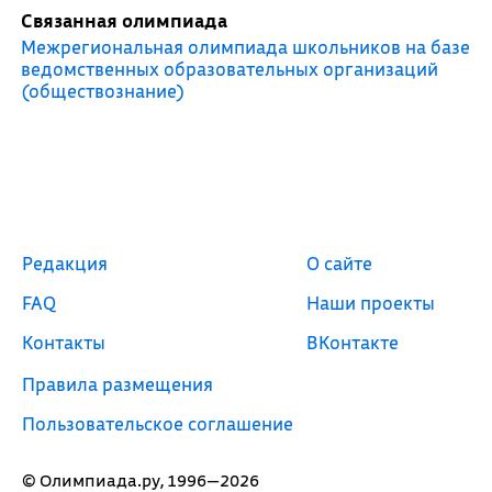
Связанная олимпиада
Межрегиональная олимпиада школьников на базе
ведомственных образовательных организаций
(обществознание)
Редакция
О сайте
FAQ
Наши проекты
Контакты
ВКонтакте
Правила размещения
Пользовательское соглашение
© Олимпиада.ру, 1996—2026