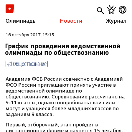
Олимпиады
Новости
Журнал
16 октября 2017, 15:15
График проведения ведомственной
олимпиады по обществознанию
Обществознание
Академия ФСБ России совместно с Академией
ФСО России приглашают принять участие в
ведомственной олимпиаде по
обществознанию. Соревнование рассчитано на
9-11 классы, однако попробовать свои силы
могут и учащиеся более младших классов по
заданиям 9 класса.
Первый, отборочный, этап пройдет в
дистанционной форме и начнется 15 декабря.