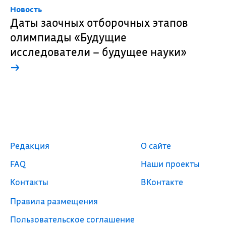
Новость
Даты заочных отборочных этапов
олимпиады «Будущие
исследователи – будущее науки»
→
Редакция
О сайте
FAQ
Наши проекты
Контакты
ВКонтакте
Правила размещения
Пользовательское соглашение