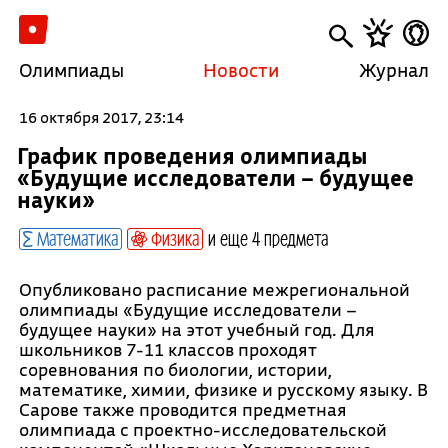
Олимпиады
Новости
Журнал
16 октября 2017, 23:14
График проведения олимпиады
«Будущие исследователи – будущее
науки»
Математика
Физика
и еще 4 предмета
Опубликовано расписание межрегиональной
олимпиады «Будущие исследователи –
будущее науки» на этот учебный год. Для
школьников 7-11 классов проходят
соревнования по биологии, истории,
математике, химии, физике и русскому языку. В
Сарове также проводится предметная
олимпиада с проектно-исследовательской