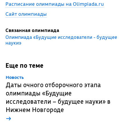
Расписание олимпиады на Olimpiada.ru
Сайт олимпиады
Связанная олимпиада
Олимпиада «Будущие исследователи - будущее
науки»
Еще по теме
Новость
Даты очного отборочного этапа
олимпиады «Будущие
исследователи – будущее науки» в
Нижнем Новгороде
→