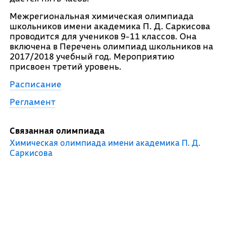
Межрегиональная химическая олимпиада
школьников имени академика П. Д. Саркисова
проводится для учеников 9-11 классов. Она
включена в Перечень олимпиад школьников на
2017/2018 учебный год. Мероприятию
присвоен третий уровень.
Расписание
Регламент
Связанная олимпиада
Химическая олимпиада имени академика П. Д.
Саркисова