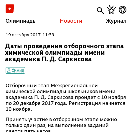
Олимпиады
Новости
Журнал
19 октября 2017, 11:39
Даты проведения отборочного этапа
химической олимпиады имени
академика П. Д. Саркисова
Химия
Отборочный этап Межрегиональной
химической олимпиады школьников имени
академика П. Д. Саркисова пройдет с 10 ноября
по 20 декабря 2017 года. Регистрация начнется
10 ноября.
Принять участие в отборочном этапе можно
только один раз, на выполнение заданий
дается пять часов.