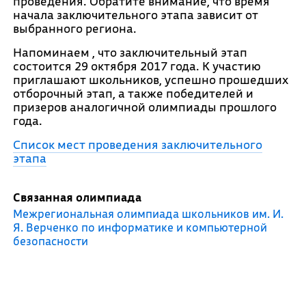
проведения. Обратите внимание, что время
начала заключительного этапа зависит от
выбранного региона.
Напоминаем , что заключительный этап
состоится 29 октября 2017 года. К участию
приглашают школьников, успешно прошедших
отборочный этап, а также победителей и
призеров аналогичной олимпиады прошлого
года.
Список мест проведения заключительного
этапа
Связанная олимпиада
Межрегиональная олимпиада школьников им. И.
Я. Верченко по информатике и компьютерной
безопасности