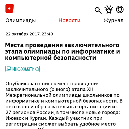
Олимпиады
Новости
Журнал
22 октября 2017, 23:49
Места проведения заключительного
этапа олимпиады по информатике и
компьютерной безопасности
Информатика
Опубликован список мест проведения
заключительного (очного) этапа XII
Межрегиональной олимпиады школьников по
информатике и компьютерной безопасности. В
него вошли образовательные организации из
27 регионов России, в том числе новые города:
Ижевск и Курган. Каждый участник при
регистрации сможет выбрать удобное место