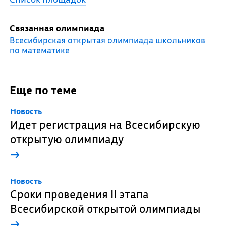
Связанная олимпиада
Всесибирская открытая олимпиада школьников
по математике
Еще по теме
Новость
Идет регистрация на Всесибирскую
открытую олимпиаду
→
Новость
Сроки проведения II этапа
Всесибирской открытой олимпиады
→