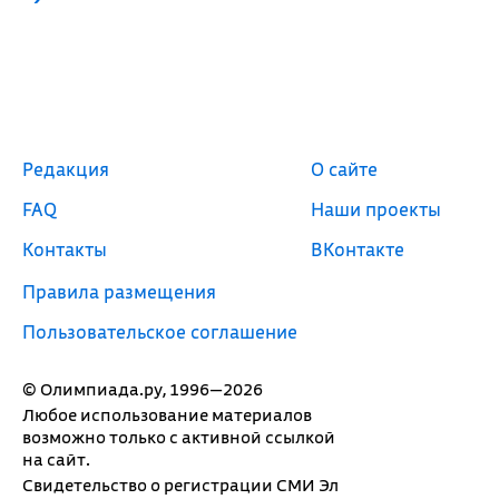
Редакция
О сайте
FAQ
Наши проекты
Контакты
ВКонтакте
Правила размещения
Пользовательское соглашение
© Олимпиада.ру, 1996—2026
Любое использование материалов
возможно только с активной ссылкой
на сайт.
Свидетельство о регистрации СМИ Эл