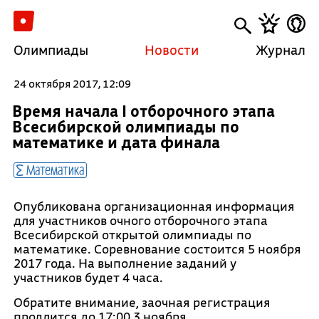
Олимпиады
Новости
Журнал
24 октября 2017, 12:09
Время начала I отборочного этапа
Всесибирской олимпиады по
математике и дата финала
Математика
Опубликована организационная информация
для участников очного отборочного этапа
Всесибирской открытой олимпиады по
математике. Соревнование состоится 5 ноября
2017 года. На выполнение заданий у
участников будет 4 часа.
Обратите внимание, заочная регистрация
продлится до 17:00 3 ноября.