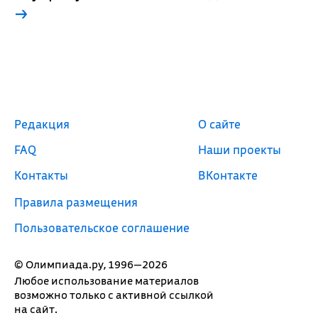
→
Редакция
О сайте
FAQ
Наши проекты
Контакты
ВКонтакте
Правила размещения
Пользовательское соглашение
© Олимпиада.ру, 1996—2026
Любое использование материалов
возможно только с активной ссылкой
на сайт.