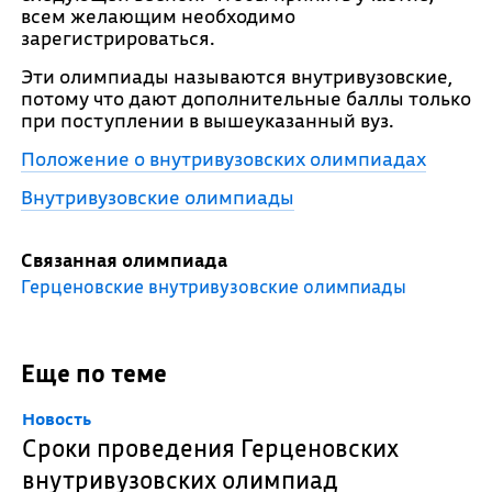
всем желающим необходимо
зарегистрироваться.
Эти олимпиады называются внутривузовские,
потому что дают дополнительные баллы только
при поступлении в вышеуказанный вуз.
Положение о внутривузовских олимпиадах
Внутривузовские олимпиады
Связанная олимпиада
Герценовские внутривузовские олимпиады
Еще по теме
Новость
Сроки проведения Герценовских
внутривузовских олимпиад