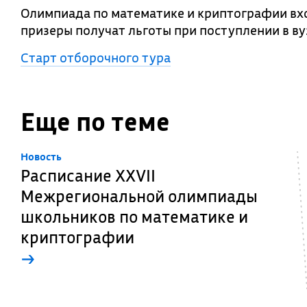
Олимпиада по математике и криптографии вх
призеры получат льготы при поступлении в ву
Старт отборочного тура
Еще по теме
Новость
Расписание XXVII
Межрегиональной олимпиады
школьников по математике и
криптографии
→