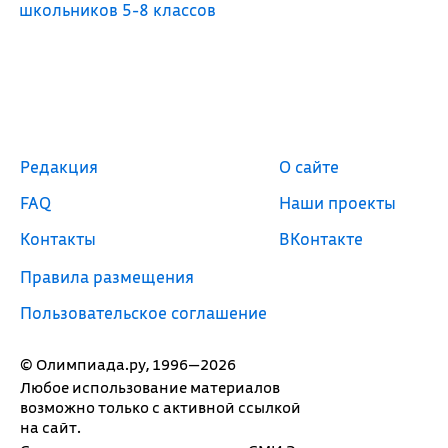
школьников 5-8 классов
Редакция
О сайте
FAQ
Наши проекты
Контакты
ВКонтакте
Правила размещения
Пользовательское соглашение
© Олимпиада.ру, 1996—2026
Любое использование материалов
возможно только с активной ссылкой
на сайт.