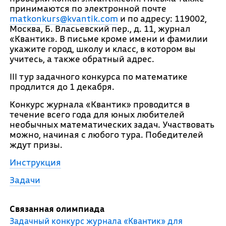
принимаются по электронной почте
matkonkurs@kvantik.com
и по адресу: 119002,
Москва, Б. Власьевский пер., д. 11, журнал
«Квантик». В письме кроме имени и фамилии
укажите город, школу и класс, в котором вы
учитесь, а также обратный адрес.
III тур задачного конкурса по математике
продлится до 1 декабря.
Конкурс журнала «Квантик» проводится в
течение всего года для юных любителей
необычных математических задач. Участвовать
можно, начиная с любого тура. Победителей
ждут призы.
Инструкция
Задачи
Связанная олимпиада
Задачный конкурс журнала «Квантик» для