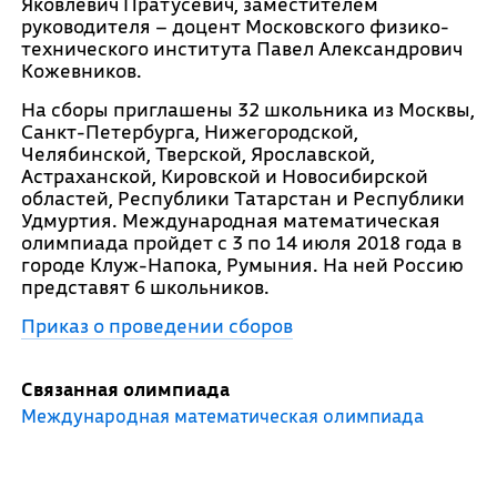
Яковлевич Пратусевич, заместителем
руководителя – доцент Московского физико-
технического института Павел Александрович
Кожевников.
На сборы приглашены 32 школьника из Москвы,
Санкт-Петербурга, Нижегородской,
Челябинской, Тверской, Ярославской,
Астраханской, Кировской и Новосибирской
областей, Республики Татарстан и Республики
Удмуртия. Международная математическая
олимпиада пройдет с 3 по 14 июля 2018 года в
городе Клуж-Напока, Румыния. На ней Россию
представят 6 школьников.
Приказ о проведении сборов
Связанная олимпиада
Международная математическая олимпиада