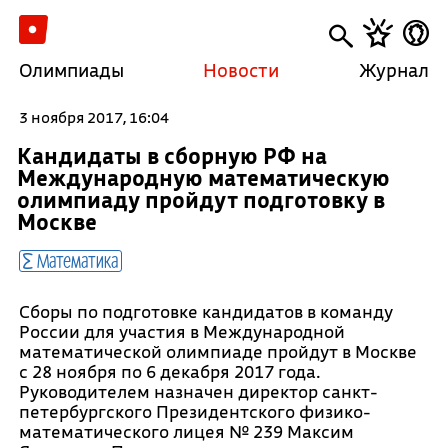
Олимпиады
Новости
Журнал
3 ноября 2017, 16:04
Кандидаты в сборную РФ на
Международную математическую
олимпиаду пройдут подготовку в
Москве
Математика
Сборы по подготовке кандидатов в команду
России для участия в Международной
математической олимпиаде пройдут в Москве
с 28 ноября по 6 декабря 2017 года.
Руководителем назначен директор санкт-
петербургского Президентского физико-
математического лицея № 239 Максим