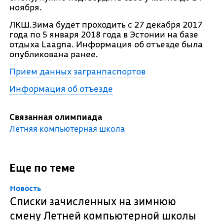
ноября.
ЛКШ.Зима будет проходить c 27 декабря 2017
года по 5 января 2018 года в Эстонии на базе
отдыха Laagna. Информация об отъезде была
опубликована ранее.
Прием данных загранпаспортов
Информация об отъезде
Связанная олимпиада
Летняя компьютерная школа
Еще по теме
Новость
Списки зачисленных на зимнюю
смену Летней компьютерной школы