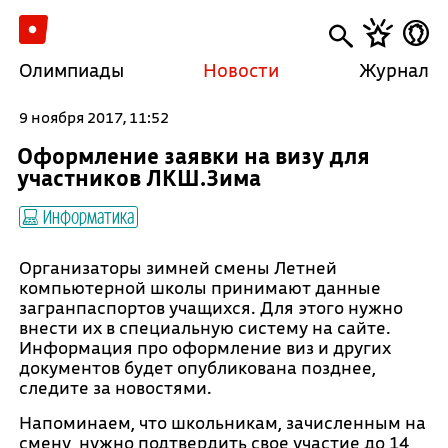
Олимпиады
Новости
Журнал
9 ноября 2017, 11:52
Оформление заявки на визу для
участников ЛКШ.Зима
Информатика
Организаторы зимней смены Летней
компьютерной школы принимают данные
загранпаспортов учащихся. Для этого нужно
внести их в специальную систему на сайте.
Информация про оформление виз и других
документов будет опубликована позднее,
следите за новостями.
Напоминаем, что школьникам, зачисленным на
смену, нужно подтвердить свое участие до 14