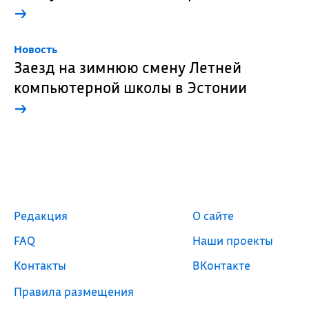
→
Новость
Заезд на зимнюю смену Летней
компьютерной школы в Эстонии
→
Редакция
О сайте
FAQ
Наши проекты
Контакты
ВКонтакте
Правила размещения