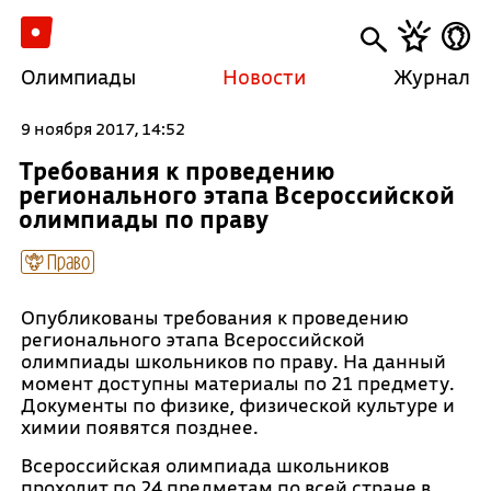
Олимпиады
Новости
Журнал
9 ноября 2017, 14:52
Требования к проведению
регионального этапа Всероссийской
олимпиады по праву
Право
Опубликованы требования к проведению
регионального этапа Всероссийской
олимпиады школьников по праву. На данный
момент доступны материалы по 21 предмету.
Документы по физике, физической культуре и
химии появятся позднее.
Всероссийская олимпиада школьников
проходит по 24 предметам по всей стране в