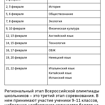
2, 3 февраля
История
5, 6 февраля
Обществознание
7, 8 февраля
Экология
9, 10 февраля
Физическая культура
12, 13 февраля
Английский язык
14, 15 февраля
Технология
16, 17 февраля
ОБЖ
19, 20 февраля
Немецкий язык
21, 22 февраля
Итальянский язык
Китайский язык
Испанский язык
Региональный этап Всероссийской олимпиады
школьников – это третий этап соревнования. В
нем принимают участие ученики 9-11 классов,
набравшие необходимое количество баллов на