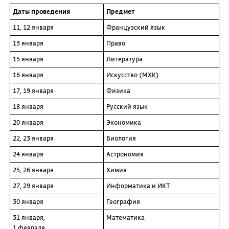
Даты проведения
Предмет
11, 12 января
Французский язык
13 января
Право
15 января
Литература
16 января
Искусство (МХК)
17, 19 января
Физика
18 января
Русский язык
20 января
Экономика
22, 23 января
Биология
24 января
Астрономия
25, 26 января
Химия
27, 29 января
Информатика и ИКТ
30 января
География
31 января,
Математика
1 февраля