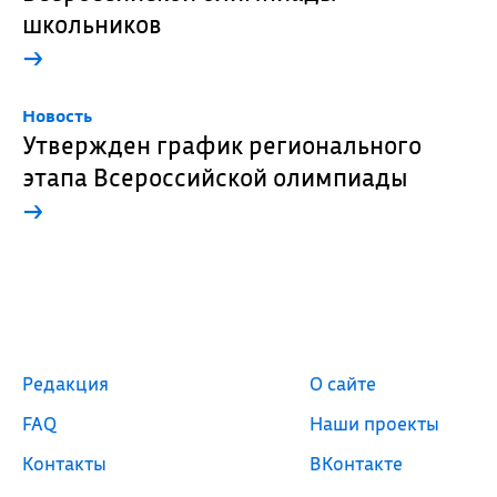
школьников
→
Новость
Утвержден график регионального
этапа Всероссийской олимпиады
→
Редакция
О сайте
FAQ
Наши проекты
Контакты
ВКонтакте