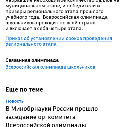
муниципальном этапе, и победители и
призеры регионального этапа прошлого
учебного года. Всероссийская олимпиада
школьников проходит по всей стране
и включает в себя четыре этапа.
Приказ об установлении сроков проведения
регионального этапа
Связанная олимпиада
Всероссийская олимпиада школьников
Еще по теме
Новость
В Минобрнауки России прошло
заседание оргкомитета
Всероссийской олимпиады