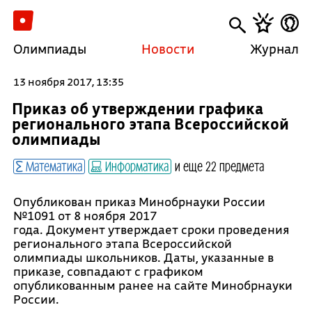
Олимпиады
Новости
Журнал
13 ноября 2017, 13:35
Приказ об утверждении графика
регионального этапа Всероссийской
олимпиады
Математика
Информатика
и еще 22 предмета
Опубликован приказ Минобрнауки России
№1091 от 8 ноября 2017
года. Документ утверждает сроки проведения
регионального этапа Всероссийской
олимпиады школьников. Даты, указанные в
приказе, совпадают с графиком
опубликованным ранее на сайте Минобрнауки
России.