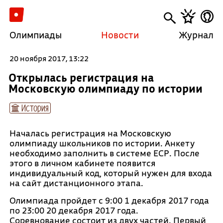
Олимпиады
Новости
Журнал
20 ноября 2017, 13:22
Открылась регистрация на
Московскую олимпиаду по истории
История
Началась регистрация на Московскую
олимпиаду школьников по истории. Анкету
необходимо заполнить в системе ЕСР. После
этого в личном кабинете появится
индивидуальный код, который нужен для входа
на сайт дистанционного этапа.
Олимпиада пройдет с 9:00 1 декабря 2017 года
по 23:00 20 декабря 2017 года.
Соревнование состоит из двух частей. Первый