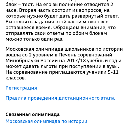
блок – тест. На его выполнение отводится 2
часа. Вторая часть состоит из вопросов, на
которые нужно будет дать развернутый ответ.
Выполнять задания этой части можно все
оставшееся время. Обращаем внимание, что
отправлять свои ответы по обоим блокам
можно только один раз.
Московская олимпиада школьников по истории
вошла со 2 уровнем в Печень соревнований
Минобрнауки России на 2017/18 учебный год и
может давать льготы при поступлении в вузы.
На соревнование приглашаются ученики 5-11
классов.
Регистрация
Правила проведения дистанционного этапа
Связанная олимпиада
Московская олимпиада по истории