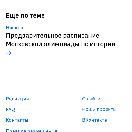
Еще по теме
Новость
Предварительное расписание
Московской олимпиады по истории
→
Редакция
О сайте
FAQ
Наши проекты
Контакты
ВКонтакте
Правила размещения