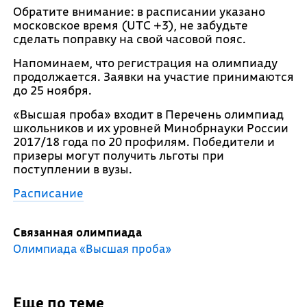
Обратите внимание: в расписании указано
московское время (UTC +3), не забудьте
сделать поправку на свой часовой пояс.
Напоминаем, что регистрация на олимпиаду
продолжается. Заявки на участие принимаются
до 25 ноября.
«Высшая проба» входит в Перечень олимпиад
школьников и их уровней Минобрнауки России
2017/18 года по 20 профилям. Победители и
призеры могут получить льготы при
поступлении в вузы.
Расписание
Связанная олимпиада
Олимпиада «Высшая проба»
Еще по теме