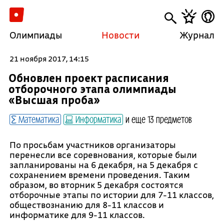
Олимпиады
Новости
Журнал
21 ноября 2017, 14:15
Обновлен проект расписания
отборочного этапа олимпиады
«Высшая проба»
Математика
Информатика
и еще 13 предметов
По просьбам участников организаторы
перенесли все соревнования, которые были
запланированы на 6 декабря, на 5 декабря с
сохранением времени проведения. Таким
образом, во вторник 5 декабря состоятся
отборочные этапы по истории для 7-11 классов,
обществознанию для 8-11 классов и
информатике для 9-11 классов.