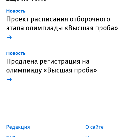
Новость
Проект расписания отборочного
этапа олимпиады «Высшая проба»
→
Новость
Продлена регистрация на
олимпиаду «Высшая проба»
→
Редакция
О сайте