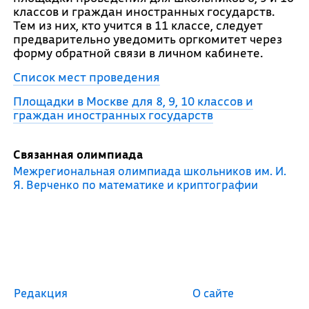
классов и граждан иностранных государств.
Тем из них, кто учится в 11 классе, следует
предварительно уведомить оргкомитет через
форму обратной связи в личном кабинете.
Список мест проведения
Площадки в Москве для 8, 9, 10 классов и
граждан иностранных государств
Связанная олимпиада
Межрегиональная олимпиада школьников им. И.
Я. Верченко по математике и криптографии
Редакция
О сайте