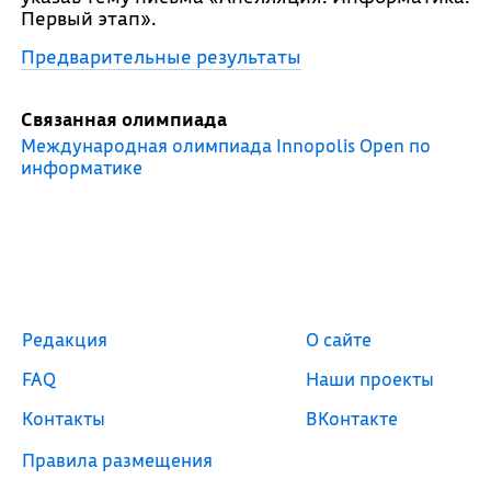
Первый этап».
Предварительные результаты
Связанная олимпиада
Международная олимпиада Innopolis Open по
информатике
Редакция
О сайте
FAQ
Наши проекты
Контакты
ВКонтакте
Правила размещения