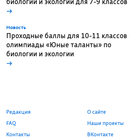
биологии и экологии для 7-9 классов
→
Новость
Проходные баллы для 10-11 классов
олимпиады «Юные таланты» по
биологии и экологии
→
Редакция
О сайте
FAQ
Наши проекты
Контакты
ВКонтакте