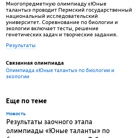
Многопредметную олимпиаду «Юные
таланты» проводит Пермский государственный
национальный исследовательский
университет. Соревнование по биологии и
экологии включает тесты, решение
генетических задач и творческие задания.
Результаты
Связанная олимпиада
Олимпиада «Юные таланты» по биологии и
экологии
Еще по теме
Новость
Результаты заочного этапа
олимпиады «Юные таланты» по