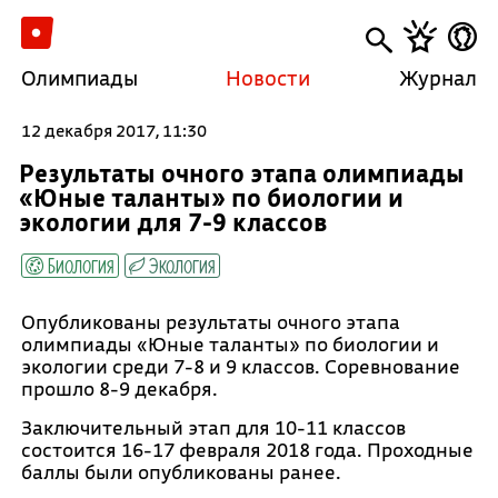
Олимпиады
Новости
Журнал
12 декабря 2017, 11:30
Результаты очного этапа олимпиады
«Юные таланты» по биологии и
экологии для 7-9 классов
Биология
Экология
Опубликованы результаты очного этапа
олимпиады «Юные таланты» по биологии и
экологии среди 7-8 и 9 классов. Соревнование
прошло 8-9 декабря.
Заключительный этап для 10-11 классов
состоится 16-17 февраля 2018 года. Проходные
баллы были опубликованы ранее.