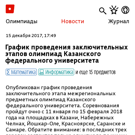
Олимпиады
Новости
Журнал
15 декабря 2017, 17:49
График проведения заключительных
этапов олимпиад Казанского
федерального университета
Математика
Информатика
и еще 15 предметов
Опубликован график проведения
заключительного этапа межрегиональных
предметных олимпиад Казанского
федерального университета. Соревнования
пройдут очно с 11 января по 15 февраля 2018
года на площадках в Казани, Набережных
Челнах, Йошкар-Оле, Красноярске, Саранске и
Самаре. Обратите внимание: в последних трех