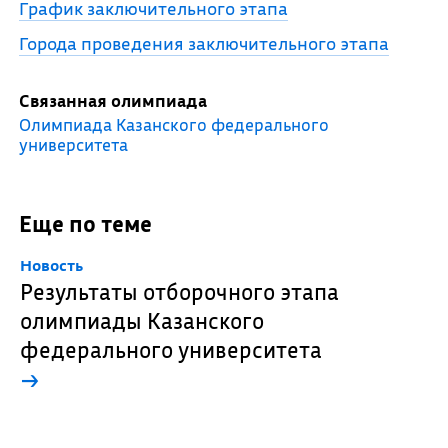
График заключительного этапа
Города проведения заключительного этапа
Связанная олимпиада
Олимпиада Казанского федерального
университета
Еще по теме
Новость
Результаты отборочного этапа
олимпиады Казанского
федерального университета
→