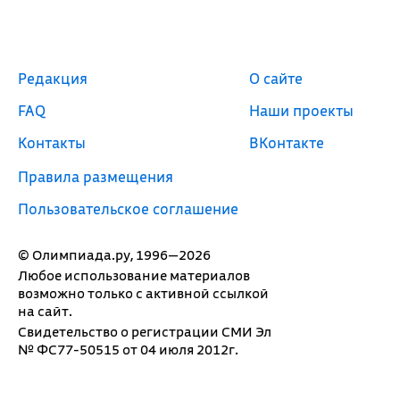
Редакция
О сайте
FAQ
Наши проекты
Контакты
ВКонтакте
Правила размещения
Пользовательское соглашение
© Олимпиада.ру, 1996—2026
Любое использование материалов
возможно только с активной ссылкой
на сайт.
Свидетельство о регистрации СМИ Эл
№ ФС77-50515 от 04 июля 2012г.