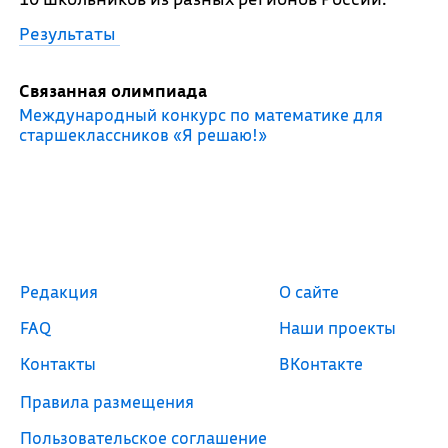
Результаты
Связанная олимпиада
Международный конкурс по математике для
старшеклассников «Я решаю!»
Редакция
О сайте
FAQ
Наши проекты
Контакты
ВКонтакте
Правила размещения
Пользовательское соглашение