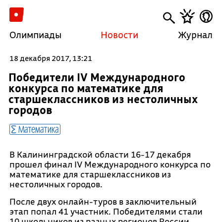
Олимпиады
Новости
Журнал
18 декабря 2017, 13:21
Победители IV Международного
конкурса по математике для
старшеклассников из нестоличных
городов
Математика
В Калининградской области 16-17 декабря
прошел финал IV Международного конкурса по
математике для старшеклассников из
нестоличных городов.
После двух онлайн-туров в заключительный
этап попал 41 участник. Победителями стали
10 школьников из разных регионов России.