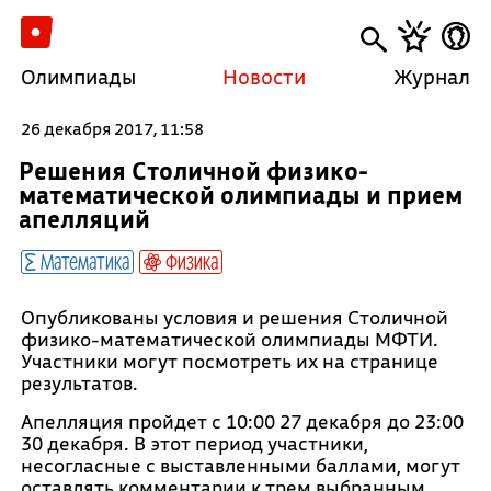
Олимпиады
Новости
Журнал
26 декабря 2017, 11:58
Решения Столичной физико-
математической олимпиады и прием
апелляций
Математика
Физика
Опубликованы условия и решения Столичной
физико-математической олимпиады МФТИ.
Участники могут посмотреть их на странице
результатов.
Апелляция пройдет с 10:00 27 декабря до 23:00
30 декабря. В этот период участники,
несогласные с выставленными баллами, могут
оставлять комментарии к трем выбранным