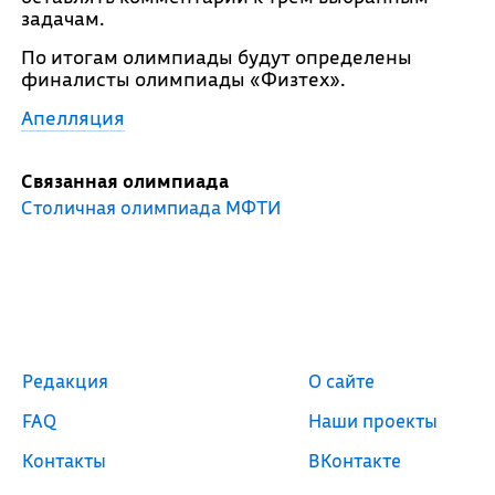
задачам.
По итогам олимпиады будут определены
финалисты олимпиады «Физтех».
Апелляция
Связанная олимпиада
Столичная олимпиада МФТИ
Редакция
О сайте
FAQ
Наши проекты
Контакты
ВКонтакте