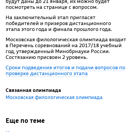
будут даны до 21 января, их можно будет
посмотреть на странице с вопросом.
На заключительный этап пригласят
победителей и призеров дистанционного
этапа этого года и финала прошлого года.
Московская филологическая олимпиада входит
в Перечень соревнований на 2017/18 учебный
год, утвержденный Минобрнауки России.
Состязанию присвоен 2 уровень.
Сроки подведения итогов и подачи вопросов по
проверке дистанционного этапа
Связанная олимпиада
Московская филологическая олимпиада
Еще по теме