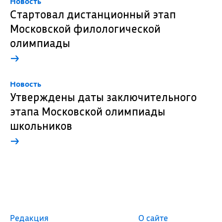
Новость
Стартовал дистанционный этап
Московской филологической
олимпиады
→
Новость
Утверждены даты заключительного
этапа Московской олимпиады
школьников
→
Редакция
О сайте