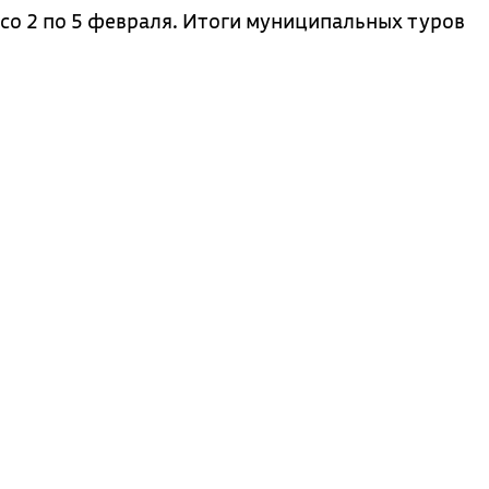
со 2 по 5 февраля. Итоги муниципальных туров