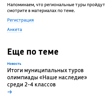
Напоминаем, что региональные туры пройдут 
смотрите в материалах по теме.
Регистрация
Анкета
Еще по теме
Новость
Итоги муниципальных туров
олимпиады «Наше наследие»
среди 2-4 классов
→