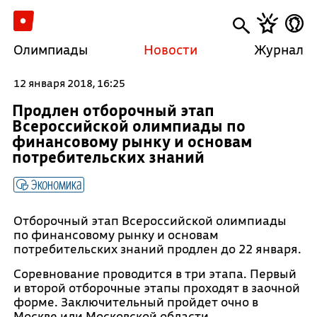
Олимпиады
Новости
Журнал
12 января 2018, 16:25
Продлен отборочный этап
Всероссийской олимпиады по
финансовому рынку и основам
потребительских знаний
Экономика
Отборочный этап Всероссийской олимпиады
по финансовому рынку и основам
потребительских знаний продлен до 22 января.
Соревнование проводится в три этапа. Первый
и второй отборочные этапы проходят в заочной
форме. Заключительный пройдет очно в
Москве или Московской области.