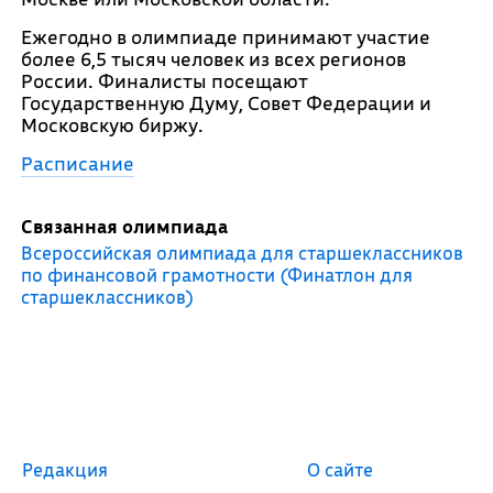
Ежегодно в олимпиаде принимают участие
более 6,5 тысяч человек из всех регионов
России. Финалисты посещают
Государственную Думу, Совет Федерации и
Московскую биржу.
Расписание
Связанная олимпиада
Всероссийская олимпиада для старшеклассников
по финансовой грамотности (Финатлон для
старшеклассников)
Редакция
О сайте