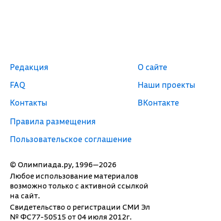
Редакция
О сайте
FAQ
Наши проекты
Контакты
ВКонтакте
Правила размещения
Пользовательское соглашение
© Олимпиада.ру, 1996—2026
Любое использование материалов
возможно только с активной ссылкой
на сайт.
Свидетельство о регистрации СМИ Эл
№ ФС77-50515 от 04 июля 2012г.