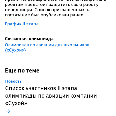
ребятам предстоит защитить свою работу
перед жюри. Список приглашенных на
состязание был опубликован ранее.
График II этапа
Связанная олимпиада
Олимпиада по авиации для школьников
(«Сухой»)
Еще по теме
Новость
Список участников II этапа
олимпиады по авиации компании
«Сухой»
→