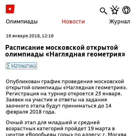
Олимпиады
Новости
Журнал
16 января 2018, 12:16
Расписание московской открытой
олимпиады «Наглядная геометрия»
Математика
Опубликован график проведения московской
открытой олимпиады «Наглядная геометрия».
Регистрация на турнир откроется 23 января.
Заявки на участие и ответы на задания
заочного этапа будут приниматься до 14
февраля 2018 года.
Очный этап для младшей и средней
возрастных категорий пройдет 19 марта в
центре «Воробьевы горы» по адресу: г. Москва,