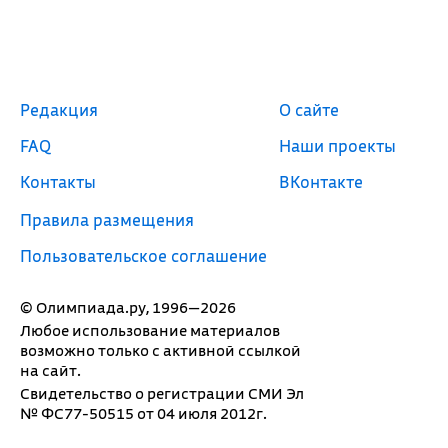
Редакция
О сайте
FAQ
Наши проекты
Контакты
ВКонтакте
Правила размещения
Пользовательское соглашение
© Олимпиада.ру, 1996—2026
Любое использование материалов
возможно только с активной ссылкой
на сайт.
Свидетельство о регистрации СМИ Эл
№ ФС77-50515 от 04 июля 2012г.