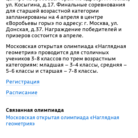
ул. Косыгина, д.17. Финальные соревнования
для старшей возрастной категории
запланированы на 4 апреля в центре
«Воробьевы горы» по адресу: г. Москва, ул.
Донская, д.37. Награждение победителей и
призеров состоится в апреле.
Московская открытая олимпиада «Наглядная
геометрия» проводится для столичных
учеников 3-8 классов по трем возрастным
категориям: младшая – 3-4 классы, средняя –
5-6 классы и старшая – 7-8 классы.
Регистрация
Расписание
Связанная олимпиада
Московская открытая олимпиада «Наглядная
геометрия»