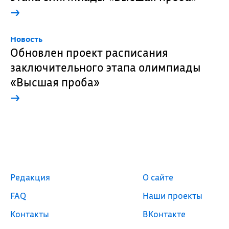
→
Новость
Обновлен проект расписания
заключительного этапа олимпиады
«Высшая проба»
→
Редакция
О сайте
FAQ
Наши проекты
Контакты
ВКонтакте