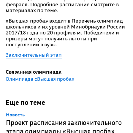
февраля. Подробное расписание смотрите в
материалах по теме.
«Высшая проба» входит в Перечень олимпиад
школьников и их уровней Минобрнауки России
2017/18 года по 20 профилям. Победители и
призеры могут получить льготы при
поступлении в вузы.
Заключительный этап
Связанная олимпиада
Олимпиада «Высшая проба»
Еще по теме
Новость
Проект расписания заключительного
этапа олимпиады «Высшая проба»