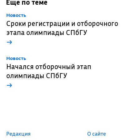
Еще по теме
Новость
Сроки регистрации и отборочного
этапа олимпиады СПбГУ
→
Новость
Начался отборочный этап
олимпиады СПбГУ
→
Редакция
О сайте