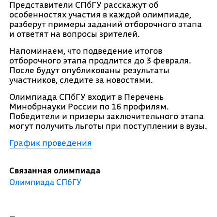
Представители СПбГУ расскажут об
особенностях участия в каждой олимпиаде,
разберут примеры заданий отборочного этапа
и ответят на вопросы зрителей.
Напоминаем, что подведение итогов
отборочного этапа продлится до 3 февраля.
После будут опубликованы результаты
участников, следите за новостями.
Олимпиада СПбГУ входит в Перечень
Минобрнауки России по 16 профилям.
Победители и призеры заключительного этапа
могут получить льготы при поступлении в вузы.
График проведения
Связанная олимпиада
Олимпиада СПбГУ