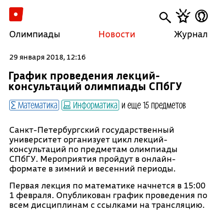
Олимпиады
Новости
Журнал
29 января 2018, 12:16
График проведения лекций-
консультаций олимпиады СПбГУ
Математика
Информатика
и еще 15 предметов
Санкт-Петербургский государственный
университет организует цикл лекций-
консультаций по предметам олимпиады
СПбГУ. Мероприятия пройдут в онлайн-
формате в зимний и весенний периоды.
Первая лекция по математике начнется в 15:00
1 февраля. Опубликован график проведения по
всем дисциплинам с ссылками на трансляцию.