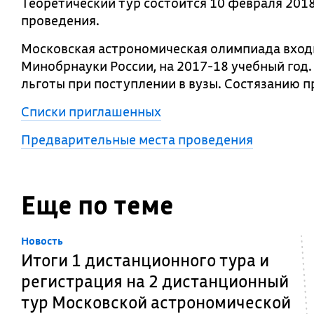
Теоретический тур состоится 10 февраля 201
проведения.
Московская астрономическая олимпиада вход
Минобрнауки России, на 2017-18 учебный год
льготы при поступлении в вузы. Состязанию п
Списки приглашенных
Предварительные места проведения
Еще по теме
Новость
Итоги 1 дистанционного тура и
регистрация на 2 дистанционный
тур Московской астрономической