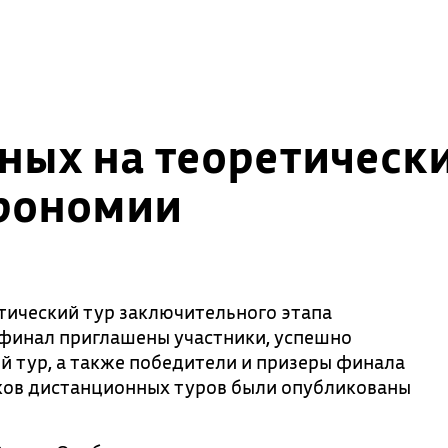
ных на теоретически
рономии
тический тур заключительного этапа
финал приглашены участники, успешно
 тур, а также победители и призеры финала
иков дистанционных туров были опубликованы