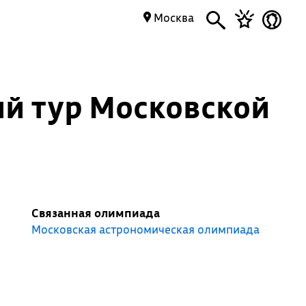
Москва
й тур Московской
Связанная олимпиада
Московская астрономическая олимпиада