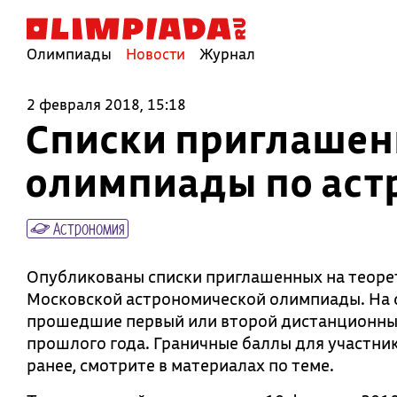
Олимпиады
Новости
Журнал
2 февраля 2018, 15:18
Списки приглашен
олимпиады по аст
Астрономия
Опубликованы списки приглашенных на теоре
Московской астрономической олимпиады. На 
прошедшие первый или второй дистанционный
прошлого года. Граничные баллы для участн
ранее, смотрите в материалах по теме.