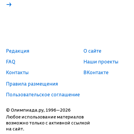
→
Редакция
О сайте
FAQ
Наши проекты
Контакты
ВКонтакте
Правила размещения
Пользовательское соглашение
© Олимпиада.ру, 1996—2026
Любое использование материалов
возможно только с активной ссылкой
на сайт.