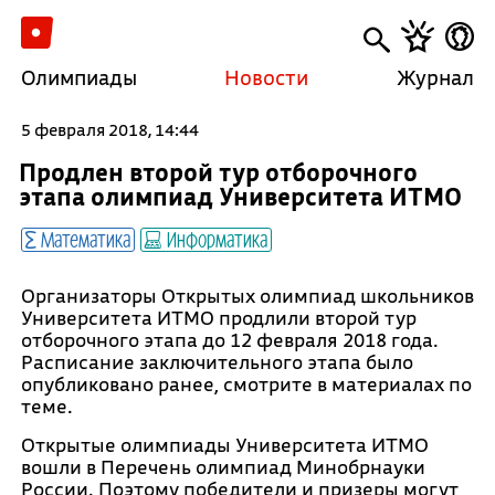
Олимпиады
Новости
Журнал
5 февраля 2018, 14:44
Продлен второй тур отборочного
этапа олимпиад Университета ИТМО
Математика
Информатика
Организаторы Открытых олимпиад школьников
Университета ИТМО продлили второй тур
отборочного этапа до 12 февраля 2018 года.
Расписание заключительного этапа было
опубликовано ранее, смотрите в материалах по
теме.
Открытые олимпиады Университета ИТМО
вошли в Перечень олимпиад Минобрнауки
России. Поэтому победители и призеры могут