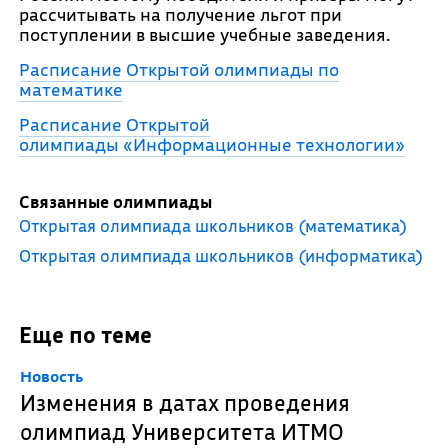
рассчитывать на получение льгот при
поступлении в высшие учебные заведения.
Расписание Открытой олимпиады по
математике
Расписание Открытой
олимпиады «Информационные технологии»
Связанные олимпиады
Открытая олимпиада школьников (математика)
Открытая олимпиада школьников (информатика)
Еще по теме
Новость
Изменения в датах проведения
олимпиад Университета ИТМО