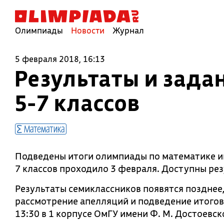
Олимпиады
Новости
Журнал
5 февраля 2018, 16:13
Результаты и зада
5-7 классов
Математика
Подведены итоги олимпиады по математике име
7 классов проходило 3 февраля. Доступны рез
Результаты семиклассников появятся позднее,
рассмотрение апелляций и подведение итогов 
13:30 в 1 корпусе ОмГУ имени Ф. М. Достоевск