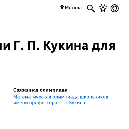
Москва
 Г. П. Кукина для
Связанная олимпиада
Математическая олимпиада школьников
имени профессора Г. П. Кукина