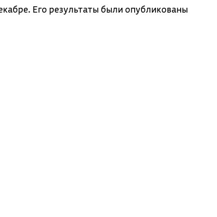
декабре. Его результаты были опубликованы