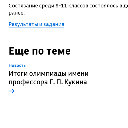
Состязание среди 8-11 классов состоялось в 
ранее.
Результаты и задания
Еще по теме
Новость
Итоги олимпиады имени
профессора Г. П. Кукина
→