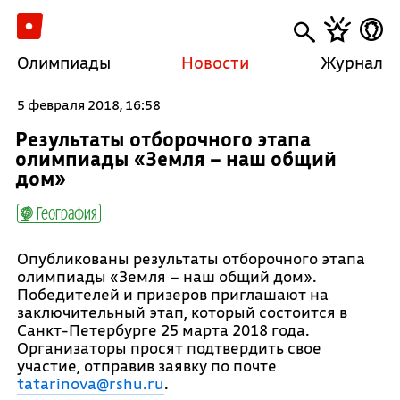
Олимпиады
Новости
Журнал
5 февраля 2018, 16:58
Результаты отборочного этапа
олимпиады «Земля – наш общий
дом»
География
Опубликованы результаты отборочного этапа
олимпиады «Земля – наш общий дом».
Победителей и призеров приглашают на
заключительный этап, который состоится в
Санкт-Петербурге 25 марта 2018 года.
Организаторы просят подтвердить свое
участие, отправив заявку по почте
tatarinova@rshu.ru
.