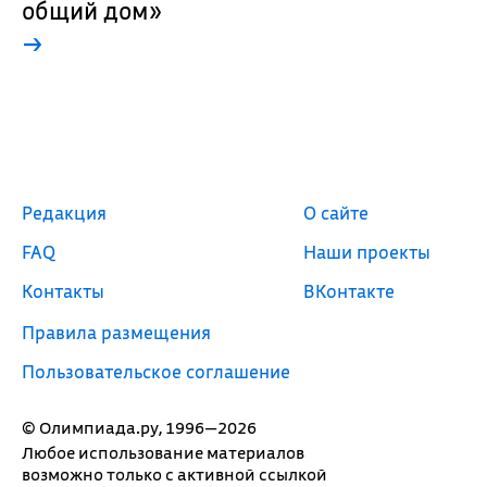
общий дом»
→
Редакция
О сайте
FAQ
Наши проекты
Контакты
ВКонтакте
Правила размещения
Пользовательское соглашение
© Олимпиада.ру, 1996—2026
Любое использование материалов
возможно только с активной ссылкой