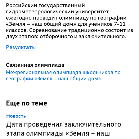
Российский государственный
гидрометеорологический университет
ежегодно проводит олимпиаду по географии
«Земля – наш общий дом» для учеников 7-11
классов. Соревнование традиционно состоит из
двух этапов: отборочного и заключительного.
Результаты
Связанная олимпиада
Межрегиональная олимпиада школьников по
географии «Земля – наш общий дом»
Еще по теме
Новость
Дата проведения заключительного
этапа олимпиады «Земля – наш